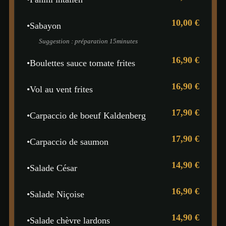
10,00 €
•
Sabayon
Suggestion : préparation 15minutes
16,90 €
•
Boulettes sauce tomate frites
16,90 €
•
Vol au vent frites
17,90 €
•
Carpaccio de boeuf Kaldenberg
17,90 €
•
Carpaccio de saumon
14,90 €
•
Salade César
16,90 €
•
Salade Niçoise
14,90 €
•
Salade chèvre lardons