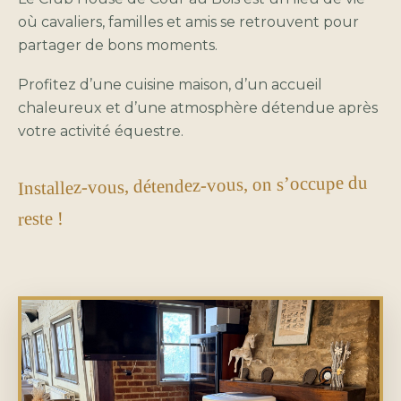
où cavaliers, familles et amis se retrouvent pour
partager de bons moments.
Profitez d’une cuisine maison, d’un accueil
chaleureux et d’une atmosphère détendue après
votre activité équestre.
Installez-vous, détendez-vous, on s’occupe du
reste !