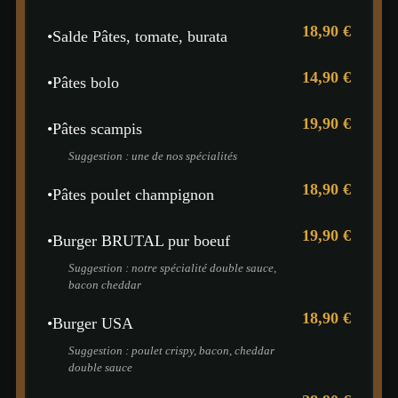
18,90 €
•
Salde Pâtes, tomate, burata
14,90 €
•
Pâtes bolo
19,90 €
•
Pâtes scampis
Suggestion : une de nos spécialités
18,90 €
•
Pâtes poulet champignon
19,90 €
•
Burger BRUTAL pur boeuf
Suggestion : notre spécialité double sauce,
bacon cheddar
18,90 €
•
Burger USA
Suggestion : poulet crispy, bacon, cheddar
double sauce