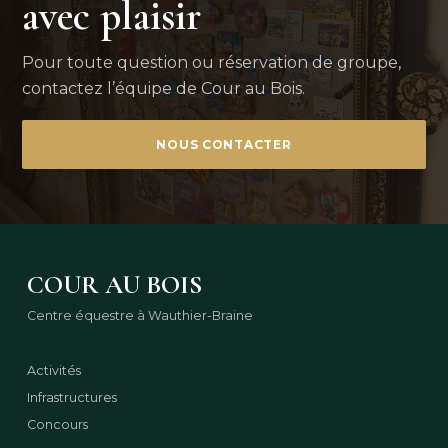
avec plaisir
Pour toute question ou réservation de groupe,
contactez l’équipe de Cour au Bois.
NOUS CONTACTER
COUR AU BOIS
Centre équestre à Wauthier-Braine
Activités
Infrastructures
Concours